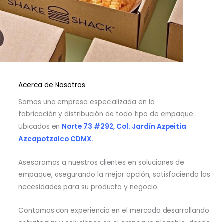
Acerca de Nosotros
Somos una empresa especializada en la
fabricación y distribución de todo tipo de empaque .
Ubicados en
Norte 73 #292, Col. Jardín Azpeitia
Azcapotzalco CDMX.
Asesoramos a nuestros clientes en soluciones de
empaque, asegurando la mejor opción, satisfaciendo las
necesidades para su producto y negocio.
Contamos con experiencia en el mercado desarrollando