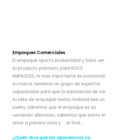
Empaques Comerciales
El empaque aporta exclusividad y hace ver
tu producto premium, para ROCE
EMPAQUES, lo mas importante es posicionar
tu marca, tenemos un grupo de expertos
capacitados para que la experiencia de ver
tu idea de empaque hecho realidad sea un
sueño, sabemos que el empaque es un
vendedor silencioso, sabemos que existe el
amor a primera vista y … Al final …
¿Quién dice que las apariencias no