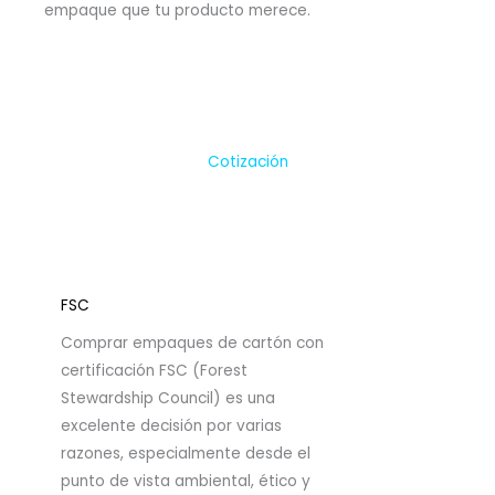
empaque que tu producto merece.
Cotización
FSC
Comprar empaques de cartón con
certificación FSC (Forest
Stewardship Council) es una
excelente decisión por varias
razones, especialmente desde el
punto de vista ambiental, ético y