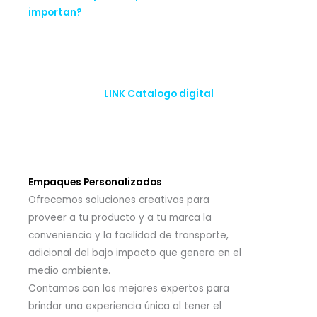
importan?
LINK Catalogo digital
Empaques Personalizados
Ofrecemos soluciones creativas para
proveer a tu producto y a tu marca la
conveniencia y la facilidad de transporte,
adicional del bajo impacto que genera en el
medio ambiente.
Contamos con los mejores expertos para
brindar una experiencia única al tener el