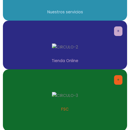
Nuestros servicios
+
Tienda Online
+
FSC