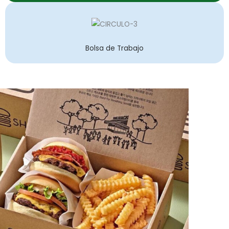
Bolsa de Trabajo