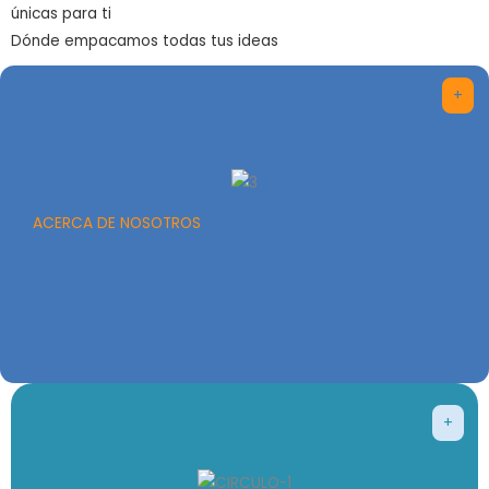
únicas para ti
Dónde empacamos todas tus ideas
+
ACERCA DE NOSOTROS
+