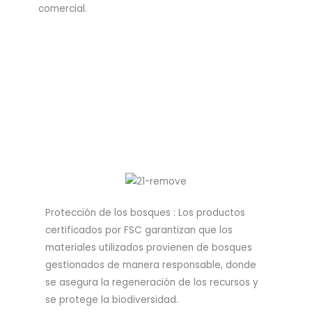
comercial.
Protección de los bosques : Los productos
certificados por FSC garantizan que los
materiales utilizados provienen de bosques
gestionados de manera responsable, donde
se asegura la regeneración de los recursos y
se protege la biodiversidad.