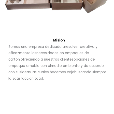
Misión
Somos una empresa dedicada aresolver creativa y
eficazmente lasnecesidades en empaques de
cartón,ofreciendo a nuestros clientesopciones de
empaque amable con elmedio ambiente y de acuerdo
con susideas las cuales hacemos cajabuscando siempre
la satisfacción total.