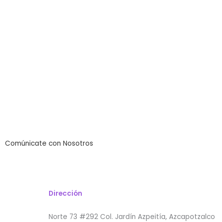
Comúnicate con Nosotros
Dirección
Norte 73 #292 Col. Jardín Azpeitía, Azcapotzalco