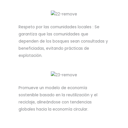
Respeto por las comunidades locales : Se
garantiza que las comunidades que
dependen de los bosques sean consultadas y
beneficiadas, evitando prácticas de
explotación.
Promueve un modelo de economía
sostenible basado en la reutilización y el
reciclaje, alineándose con tendencias
globales hacia la economía circular.