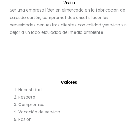
Visión
Ser una empresa líder en elmercado en la fabricación de
cajasde cartón, comprometidos ensatisfacer las
necesidades denuestros clientes con calidad yservicio sin
dejar a un lado elcuidado del medio ambiente
Valores
Honestidad
Respeto
Compromiso
Vocación de servicio
Pasión