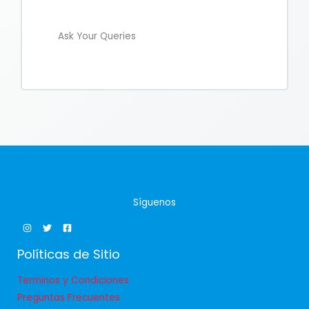
Ask Your Queries
Síguenos
Políticas de Sitio
Terminos y Condiciones
Preguntas Frecuentes