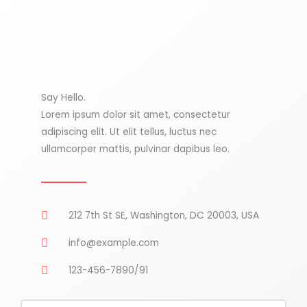
Say Hello.
Lorem ipsum dolor sit amet, consectetur
adipiscing elit. Ut elit tellus, luctus nec
ullamcorper mattis, pulvinar dapibus leo.
212 7th St SE, Washington, DC 20003, USA
info@example.com
123-456-7890/91