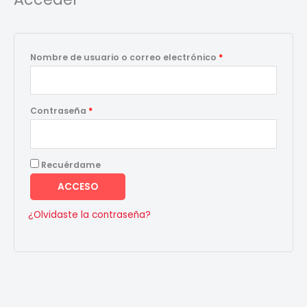
Nombre de usuario o correo electrónico
*
Contraseña
*
Recuérdame
ACCESO
¿Olvidaste la contraseña?