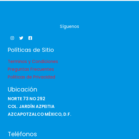
Síguenos
Políticas de Sitio
Terminos y Condiciones
Preguntas Frecuentes
Politicas de Privacidad
Ubicación
NORTE 73 NO 292
COL. JARDÍN AZPEITIA
AZCAPOTZALCO MÉXICO, D.F.
Teléfonos